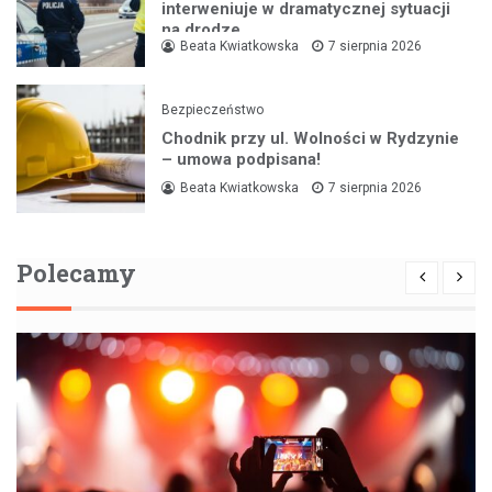
interweniuje w dramatycznej sytuacji
na drodze
Beata Kwiatkowska
7 sierpnia 2026
Bezpieczeństwo
Chodnik przy ul. Wolności w Rydzynie
– umowa podpisana!
Beata Kwiatkowska
7 sierpnia 2026
Polecamy