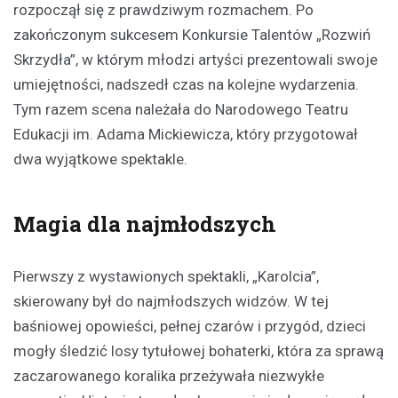
rozpoczął się z prawdziwym rozmachem. Po
zakończonym sukcesem Konkursie Talentów „Rozwiń
Skrzydła”, w którym młodzi artyści prezentowali swoje
umiejętności, nadszedł czas na kolejne wydarzenia.
Tym razem scena należała do Narodowego Teatru
Edukacji im. Adama Mickiewicza, który przygotował
dwa wyjątkowe spektakle.
Magia dla najmłodszych
Pierwszy z wystawionych spektakli, „Karolcia”,
skierowany był do najmłodszych widzów. W tej
baśniowej opowieści, pełnej czarów i przygód, dzieci
mogły śledzić losy tytułowej bohaterki, która za sprawą
zaczarowanego koralika przeżywała niezwykłe