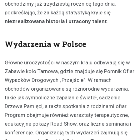
obchodzimy już trzydziestą rocznicę tego dnia,
podkreślając, że za każdą statystyką kryje się
niezrealizowana historia i utracony talent
.
Wydarzenia w Polsce
Główne uroczystości w naszym kraju odbywają się w
Zabawie koło Tarnowa, gdzie znajduje się Pomnik Ofiar
Wypadków Drogowych „Przejście”. W ramach
obchodów organizowane są różnorodne wydarzenia,
takie jak symboliczne zapalanie świateł, sadzenie
Drzewa Pamięci, a także spotkania z rodzinami ofiar.
Program obejmuje również warsztaty terapeutyczne,
edukacyjne pokazy Road Show, oraz liczne seminaria i
konferencje. Organizacją tych wydarzeń zajmują się