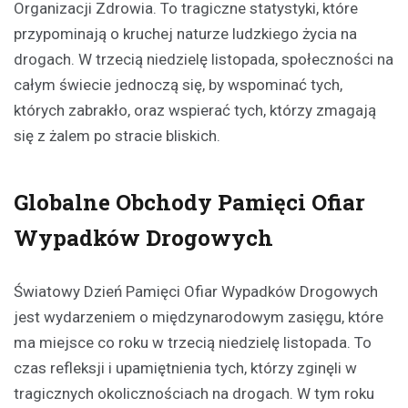
Organizacji Zdrowia. To tragiczne statystyki, które
przypominają o kruchej naturze ludzkiego życia na
drogach. W trzecią niedzielę listopada, społeczności na
całym świecie jednoczą się, by wspominać tych,
których zabrakło, oraz wspierać tych, którzy zmagają
się z żalem po stracie bliskich.
Globalne Obchody Pamięci Ofiar
Wypadków Drogowych
Światowy Dzień Pamięci Ofiar Wypadków Drogowych
jest wydarzeniem o międzynarodowym zasięgu, które
ma miejsce co roku w trzecią niedzielę listopada. To
czas refleksji i upamiętnienia tych, którzy zginęli w
tragicznych okolicznościach na drogach. W tym roku