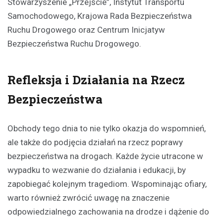
Stowarzyszenie „Przejście”, Instytut Transportu
Samochodowego, Krajowa Rada Bezpieczeństwa
Ruchu Drogowego oraz Centrum Inicjatyw
Bezpieczeństwa Ruchu Drogowego.
Refleksja i Działania na Rzecz
Bezpieczeństwa
Obchody tego dnia to nie tylko okazja do wspomnień,
ale także do podjęcia działań na rzecz poprawy
bezpieczeństwa na drogach. Każde życie utracone w
wypadku to wezwanie do działania i edukacji, by
zapobiegać kolejnym tragediom. Wspominając ofiary,
warto również zwrócić uwagę na znaczenie
odpowiedzialnego zachowania na drodze i dążenie do