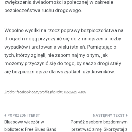
zwiększenia świadomości społecznej w zakresie
bezpieczeństwa ruchu drogowego.
Wspólne wysiłki na rzecz poprawy bezpieczeństwa na
drogach mogą przyczynić się do zmniejszenia liczby
wypadków i uratowania wielu istnień. Pamiętając o
tych, którzy zginęli, nie zapominajmy o tym, jak
możemy przyczynić się do tego, by nasze drogi stały
się bezpieczniejsze dla wszystkich użytkowników.
Źródło: facebook.com/profile.php?id=61558282170089
Nawigacja
Bluesowy wieczór w
Pomóż osobom bezdomnym
wpisu
bibliotece: Free Blues Band
przetrwać zimę. Skorzystaj z