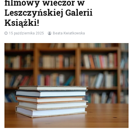
filmowy wieczór w
Leszczyńskiej Galerii
Książki!
15 października 2025
Beata Kwiatkowska