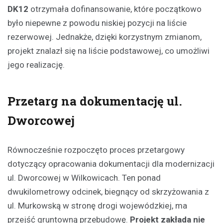
DK12
otrzymała dofinansowanie, które początkowo
było niepewne z powodu niskiej pozycji na liście
rezerwowej. Jednakże, dzięki korzystnym zmianom,
projekt znalazł się na liście podstawowej, co umożliwi
jego realizację.
Przetarg na dokumentację ul.
Dworcowej
Równocześnie rozpoczęto proces przetargowy
dotyczący opracowania dokumentacji dla modernizacji
ul. Dworcowej w Wilkowicach. Ten ponad
dwukilometrowy odcinek, biegnący od skrzyżowania z
ul. Murkowską w stronę drogi wojewódzkiej, ma
przejść gruntowną przebudowę.
Projekt zakłada nie