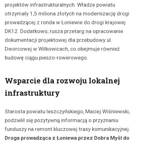
projektów infrastrukturalnych. Władze powiatu
otrzymały 1,5 miliona złotych na modernizację drogi
prowadzącej z ronda w Łoniewie do drogi krajowej
DK12. Dodatkowo, rusza przetarg na opracowanie
dokumentacji projektowej dla przebudowy ul.
Dworcowej w Wilkowicach, co obejmuje również
budowę ciągu pieszo-rowerowego.
Wsparcie dla rozwoju lokalnej
infrastruktury
Starosta powiatu leszczyńskiego, Maciej Wiśniewski,
podzielił się pozytywną informacją o przyznaniu
funduszy na remont kluczowej trasy komunikacyjnej.
Droga prowadząca z Łoniewa przez Dobra Myśl do