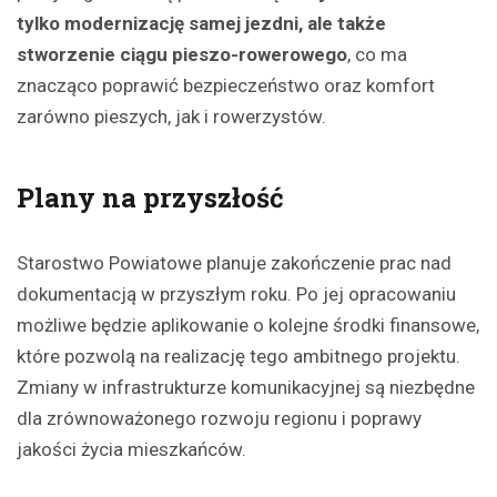
tylko modernizację samej jezdni, ale także
stworzenie ciągu pieszo-rowerowego
, co ma
znacząco poprawić bezpieczeństwo oraz komfort
zarówno pieszych, jak i rowerzystów.
Plany na przyszłość
Starostwo Powiatowe planuje zakończenie prac nad
dokumentacją w przyszłym roku. Po jej opracowaniu
możliwe będzie aplikowanie o kolejne środki finansowe,
które pozwolą na realizację tego ambitnego projektu.
Zmiany w infrastrukturze komunikacyjnej są niezbędne
dla zrównoważonego rozwoju regionu i poprawy
jakości życia mieszkańców.